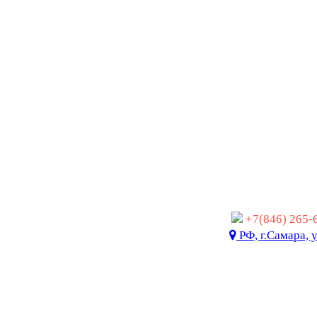
+7(846) 265
РФ, г.Самара, 