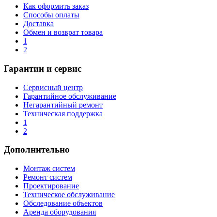
Как оформить заказ
Способы оплаты
Доставка
Обмен и возврат товара
1
2
Гарантии и сервис
Сервисный центр
Гарантийное обслуживание
Негарантийный ремонт
Техническая поддержка
1
2
Дополнительно
Монтаж систем
Ремонт систем
Проектирование
Техническое обслуживание
Обследование объектов
Аренда оборудования