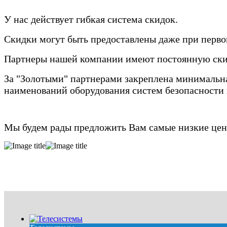
У нас действует гибкая система скидок.
Скидки могут быть предоставлены даже при перво
Партнеры нашей компании имеют постоянную ски
За "Золотыми" партнерами закреплена минимальная
наименований оборудования систем безопасности и
Мы будем рады предложить Вам самые низкие цены