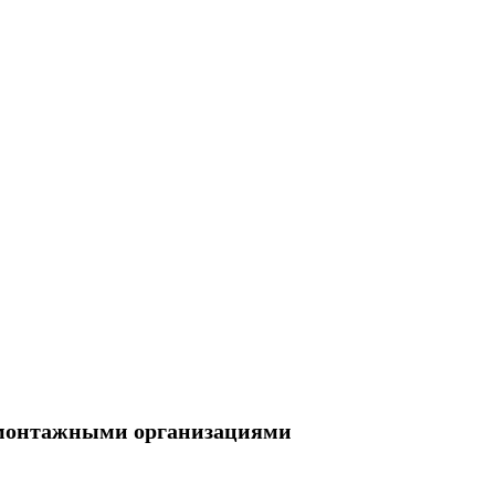
 монтажными организациями