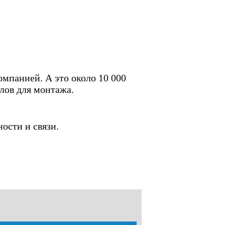
мпанией. А это около 10 000
лов для монтажа.
ости и связи.