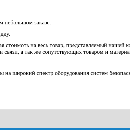
м небольшом заказе.
дку.
 стоимоть на весь товар, представляемый нашей ко
 связи, а так же сопутствующих товаром и материа
 на широкий спектр оборудования систем безопасн