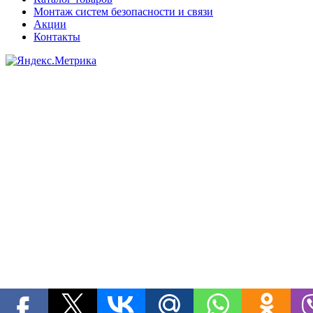
Монтаж систем безопасности и связи
Акции
Контакты