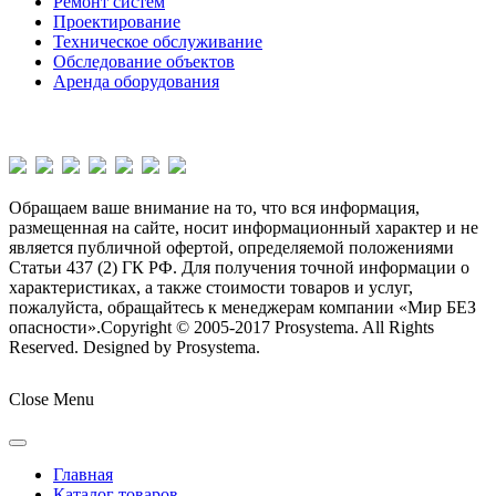
Ремонт систем
Проектирование
Техническое обслуживание
Обследование объектов
Аренда оборудования
Обращаем ваше внимание на то, что вся информация,
размещенная на сайте, носит информационный характер и не
является публичной офертой, определяемой положениями
Статьи 437 (2) ГК РФ. Для получения точной информации о
характеристиках, а также стоимости товаров и услуг,
пожалуйста, обращайтесь к менеджерам компании «Мир БЕЗ
опасности».
Copyright © 2005-2017 Prosystema. All Rights
Reserved. Designed by Prosystema.
Joomla! 3 Templates
Close Menu
Главная
Каталог товаров