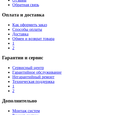
Отзывы
Обратная связь
Оплата и доставка
Как оформить заказ
Способы оплаты
Доставка
Обмен и возврат товара
1
2
Гарантии и сервис
Сервисный центр
Гарантийное обслуживание
Негарантийный ремонт
Техническая поддержка
1
2
Дополнительно
Монтаж систем