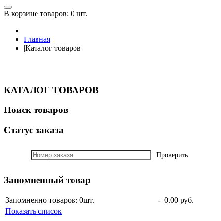
В корзине товаров:
0 шт.
Главная
|
Каталог товаров
КАТАЛОГ ТОВАРОВ
Поиск товаров
Статус заказа
Проверить
Запомненный товар
Запомненно товаров: 0
шт.
-
0.00 руб.
Показать список