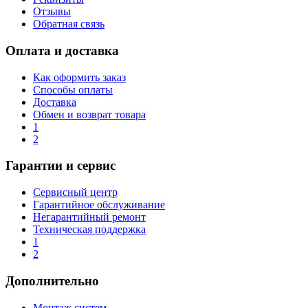
Отзывы
Обратная связь
Оплата и доставка
Как оформить заказ
Способы оплаты
Доставка
Обмен и возврат товара
1
2
Гарантии и сервис
Сервисный центр
Гарантийное обслуживание
Негарантийный ремонт
Техническая поддержка
1
2
Дополнительно
Монтаж систем