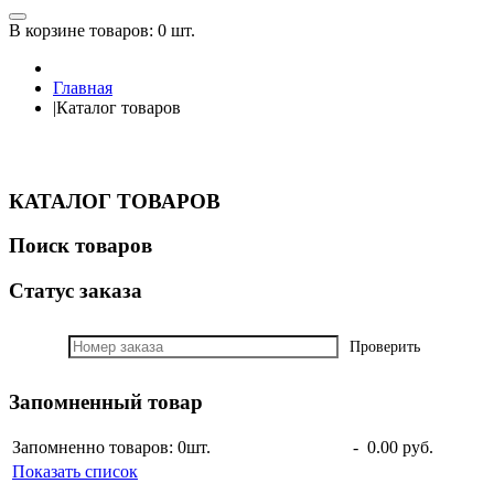
В корзине товаров:
0 шт.
Главная
|
Каталог товаров
КАТАЛОГ ТОВАРОВ
Поиск товаров
Статус заказа
Проверить
Запомненный товар
Запомненно товаров: 0
шт.
-
0.00 руб.
Показать список