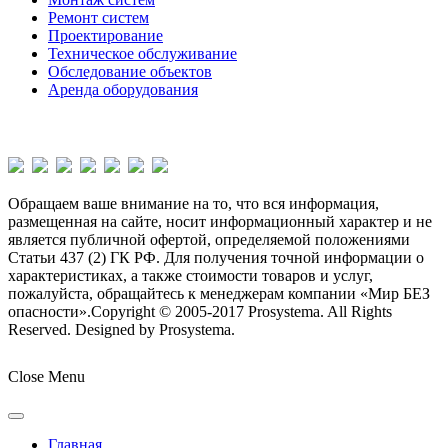
Ремонт систем
Проектирование
Техническое обслуживание
Обследование объектов
Аренда оборудования
Обращаем ваше внимание на то, что вся информация,
размещенная на сайте, носит информационный характер и не
является публичной офертой, определяемой положениями
Статьи 437 (2) ГК РФ. Для получения точной информации о
характеристиках, а также стоимости товаров и услуг,
пожалуйста, обращайтесь к менеджерам компании «Мир БЕЗ
опасности».
Copyright © 2005-2017 Prosystema. All Rights
Reserved. Designed by Prosystema.
Joomla! 3 Templates
Close Menu
Главная