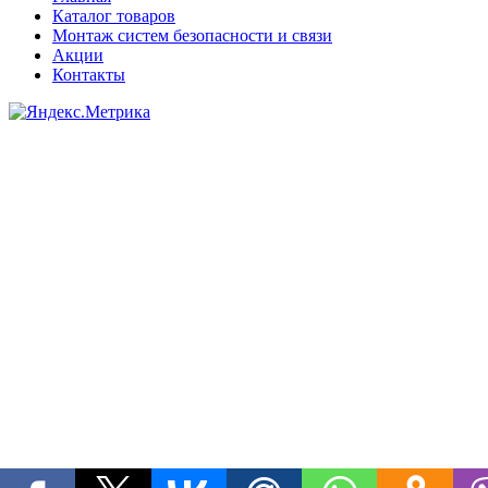
Каталог товаров
Монтаж систем безопасности и связи
Акции
Контакты