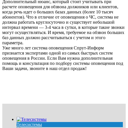
Дополнительный нюанс, который стоит учитывать при
расчете оповещения для обзвона должников или клиентов,
когда речь идет о больших базах данных (более 10 тысяч
абонентов). Что в отличие от оповещения о ЧС, система не
должна работать круглосуточно и существует небольшой
интервал времени — 3-4 часа в сутки, в которые такие звонки
могут осуществляться. И время, требуемое на обзвон больших
баз данных должно рассчитываться с учетом и этого
параметра.
Уже много лет система оповещения Спрут-Информ
признается экспертами одной из самых быстрых систем
оповещения в России. Если Вам нужна дополнительная
помощь и консультация по подбору системы оповещения под
Ваши задачи, звоните в наш отдел продаж!
Телесистемы