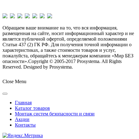
Обращаем ваше внимание на то, что вся информация,
размещенная на сайте, носит информационный характер и не
является публичной офертой, определяемой положениями
Статьи 437 (2) ГК РФ. Для получения точной информации о
характеристиках, а также стоимости товаров и услуг,
пожалуйста, обращайтесь к менеджерам компании «Мир БЕЗ
опасности».
Copyright © 2005-2017 Prosystema. All Rights
Reserved. Designed by Prosystema.
Joomla! 3 Templates
Close Menu
Главная
Каталог товаров
Монтаж систем безопасности и связи
Акции
Контакты