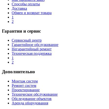
Способы оплаты
Доставка
Обмен и возврат товара
1
2
Гарантии и сервис
Сервисный центр
Гарантийное обслуживание
Негарантийный ремонт
Техническая поддержка
1
2
Дополнительно
Монтаж систем
Ремонт систем
Проектирование
Техническое обслуживание
Обследование объектов
Аренда оборудования