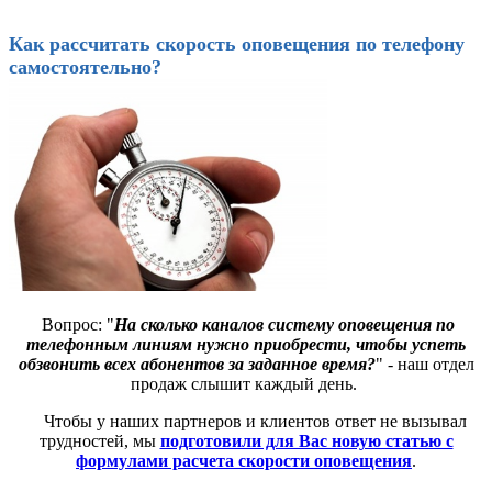
Как рассчитать скорость оповещения по телефону
самостоятельно?
Вопрос: "
На сколько каналов систему оповещения по
телефонным линиям нужно приобрести, чтобы успеть
обзвонить всех абонентов за заданное время?
" - наш отдел
продаж слышит каждый день.
Чтобы у наших партнеров и клиентов ответ не вызывал
трудностей, мы
подготовили для Вас новую статью с
формулами расчета скорости оповещения
.