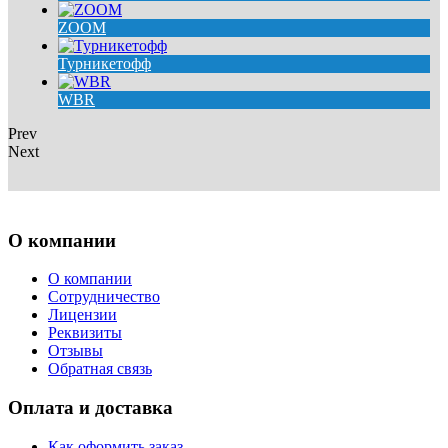
ZOOM
Турникетофф
WBR
Prev
Next
О компании
О компании
Сотрудничество
Лицензии
Реквизиты
Отзывы
Обратная связь
Оплата и доставка
Как оформить заказ